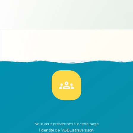
Nous vous présentons sur cette page
l’identité de l’ASBL à travers son