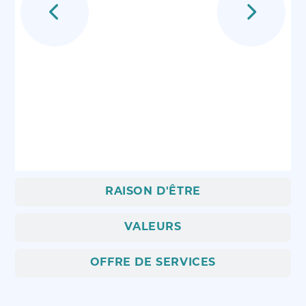
RAISON D'ÊTRE
VALEURS
OFFRE DE SERVICES