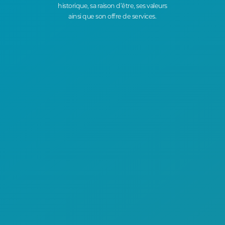
historique, sa raison d’être, ses valeurs
ainsi que son offre de services.