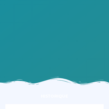
HISTORIQUE