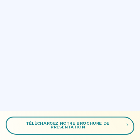
TÉLÉCHARGEZ NOTRE BROCHURE DE
PRÉSENTATION