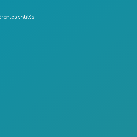
rentes entités