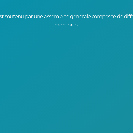
t soutenu par une assemblée générale composée de diffé
membres.