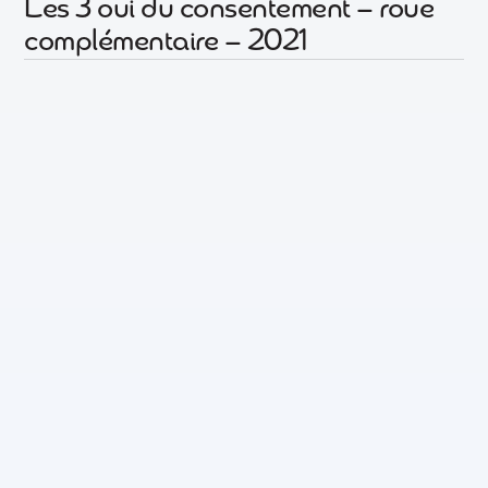
Les 3 oui du consentement – roue
complémentaire – 2021