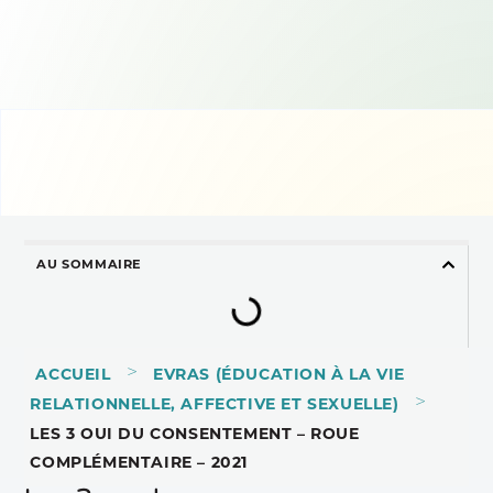
AU SOMMAIRE
>
ACCUEIL
EVRAS (ÉDUCATION À LA VIE
>
RELATIONNELLE, AFFECTIVE ET SEXUELLE)
LES 3 OUI DU CONSENTEMENT – ROUE
COMPLÉMENTAIRE – 2021