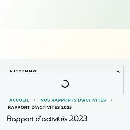
AU SOMMAIRE
>
>
ACCUEIL
NOS RAPPORTS D'ACTIVITÉS
RAPPORT D’ACTIVITÉS 2023
Rapport d’activités 2023