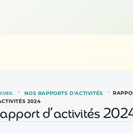
>
>
RAPPO
NOS RAPPORTS D'ACTIVITÉS
CUEIL
ACTIVITÉS 2024
apport d’activités 202