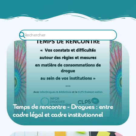
Temps de rencontre - Drogues : entre
cadre légal et cadre institutionnel