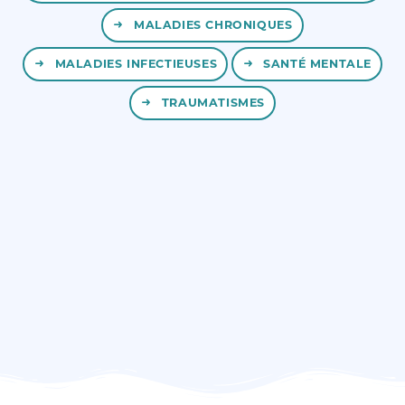
MALADIES CHRONIQUES
MALADIES INFECTIEUSES
SANTÉ MENTALE
TRAUMATISMES