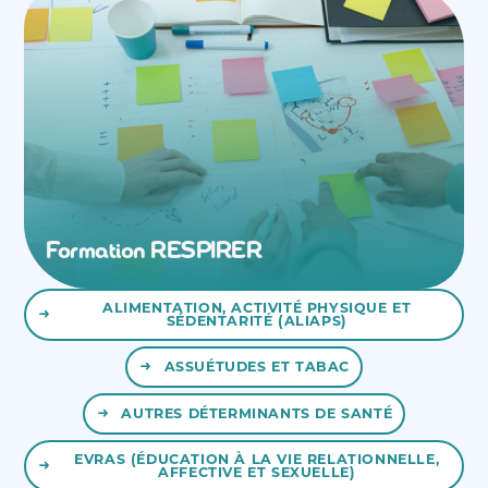
Formation RESPIRER
ALIMENTATION, ACTIVITÉ PHYSIQUE ET
SÉDENTARITÉ (ALIAPS)
ASSUÉTUDES ET TABAC
AUTRES DÉTERMINANTS DE SANTÉ
EVRAS (ÉDUCATION À LA VIE RELATIONNELLE,
AFFECTIVE ET SEXUELLE)